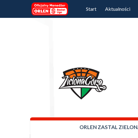
Start
Aktualności
ORLEN ZASTAL ZIELO